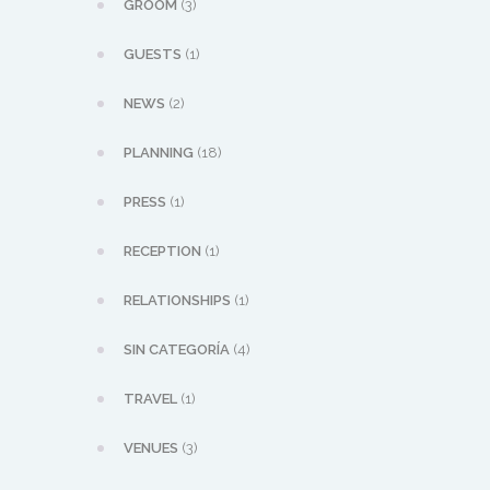
GROOM
(3)
GUESTS
(1)
NEWS
(2)
PLANNING
(18)
PRESS
(1)
RECEPTION
(1)
RELATIONSHIPS
(1)
SIN CATEGORÍA
(4)
TRAVEL
(1)
VENUES
(3)