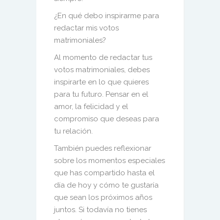
¿En qué debo inspirarme para
redactar mis votos
matrimoniales?
Al momento de redactar tus
votos matrimoniales, debes
inspirarte en lo que quieres
para tu futuro. Pensar en el
amor, la felicidad y el
compromiso que deseas para
tu relación.
También puedes reflexionar
sobre los momentos especiales
que has compartido hasta el
día de hoy y cómo te gustaría
que sean los próximos años
juntos. Si todavía no tienes