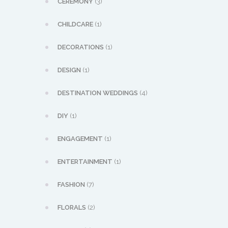
CEREMONY
(3)
CHILDCARE
(1)
DECORATIONS
(1)
DESIGN
(1)
DESTINATION WEDDINGS
(4)
DIY
(1)
ENGAGEMENT
(1)
ENTERTAINMENT
(1)
FASHION
(7)
FLORALS
(2)