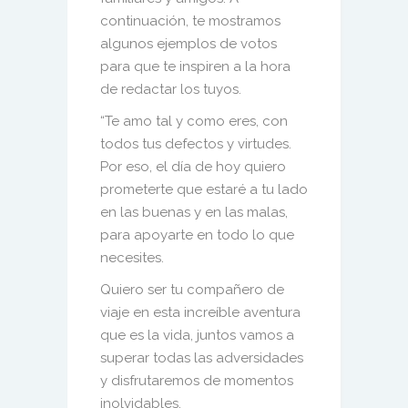
continuación, te mostramos
algunos ejemplos de votos
para que te inspiren a
la hora
de redactar los tuyos.
“Te amo tal y como eres, con
todos tus defectos y virtudes.
Por eso, el día de hoy quiero
prometerte que estaré a tu lado
en las buenas y en las malas,
para apoyarte en todo lo que
necesites.
Quiero ser tu compañero de
viaje en esta increíble aventura
que es la vida, juntos vamos a
superar todas las adversidades
y disfrutaremos de momentos
inolvidables
.