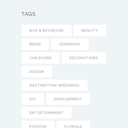
TAGS
BAR & BEVERAGE
BEAUTY
BRIDE
CEREMONY
CHILDCARE
DECORATIONS
DESIGN
DESTINATION WEDDINGS
DIY
ENGAGEMENT
ENTERTAINMENT
FASHION
FLORALS