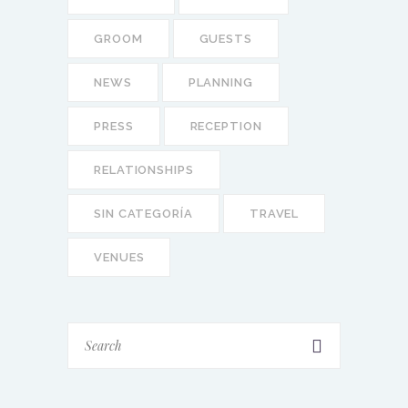
GROOM
GUESTS
NEWS
PLANNING
PRESS
RECEPTION
RELATIONSHIPS
SIN CATEGORÍA
TRAVEL
VENUES