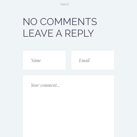
Next
NO COMMENTS
LEAVE A REPLY