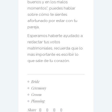
buenos y en los malos
momentos”, puedes hablar
sobre cómo te sientes
afortunado por estar con tu
pareja.
Esperamos haberte ayudado a
redactar tus votos
matrimoniales, recuerda que lo
más importante es escribir lo
que sale de tu corazón.
Bride
Ceremony
Groom
Planning
Share