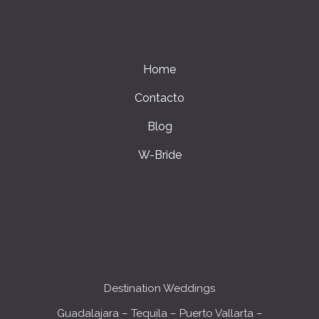
Home
Contacto
Blog
W-Bride
Destination Weddings
Guadalajara – Tequila – Puerto Vallarta –