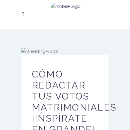
CÓMO
REDACTAR
TUS VOTOS
MATRIMONIALES
¡INSPÍRATE
EN GRANDE!