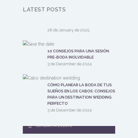
LATEST POSTS
28 de January de 2025
10 CONSEJOS PARA UNA SESIÓN
PRE-BODA INOLVIDABLE
3 de December de 2024
CÓMO PLANEAR LA BODA DE TUS
SUEÑOS EN LOS CABOS: CONSEJOS
PARA UN DESTINATION WEDDING
PERFECTO
3 de December de 2024
COTIZAR MI EVENTO