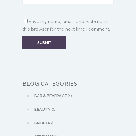
Save my name, email, and website in
this browser for the next time I comment.
BLOG CATEGORIES
BAR & BEVERAGE
(1)
BEAUTY
(6)
BRIDE
(10)