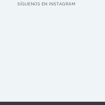
SÍGUENOS EN INSTAGRAM