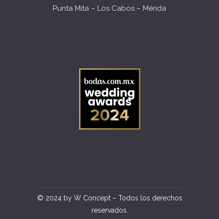
Punta Mita – Los Cabos – Mérida
© 2024 by W Concept – Todos los derechos
reservados.