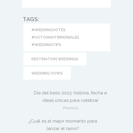
TAGS:
#WEDDINGVOTES
#VOTOSMATRIMONIALES
#WEDDINGTIPS
DESTINATION WEDDINGS
WEDDING VOWS
Día del beso 2023: historia, fecha e
ideas únicas para celebrar
Previous
¿Cuál es el mejor momento para
lanzar el ramo?