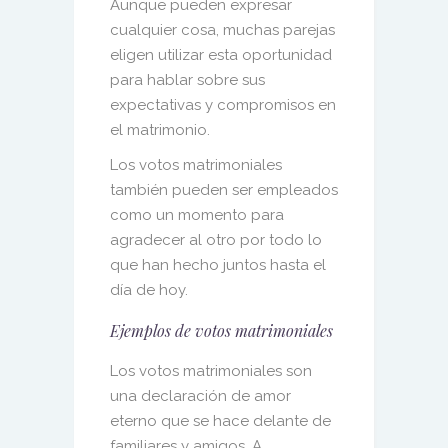
Aunque pueden expresar
cualquier cosa, muchas parejas
eligen utilizar esta oportunidad
para hablar sobre sus
expectativas y compromisos en
el matrimonio.
Los votos
matrimoniales
también pueden ser empleados
como un momento para
agradecer al otro por todo lo
que han hecho juntos hasta el
día de hoy.
Ejemplos de votos matrimoniales
Los votos matrimoniales son
una declaración de amor
eterno que se hace delante de
familiares y amigos. A