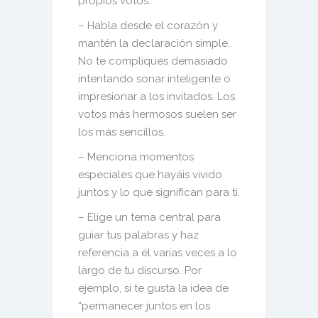
propios votos:
– Habla desde el corazón y
mantén la declaración simple.
No te compliques demasiado
intentando sonar inteligente o
impresionar a los invitados. Los
votos más hermosos suelen ser
los más sencillos.
– Menciona momentos
especiales que hayáis vivido
juntos y lo que significan para ti.
– Elige un tema central para
guiar tus palabras y haz
referencia a él varias veces a lo
largo de tu discurso. Por
ejemplo, si te gusta la idea de
“permanecer juntos en los