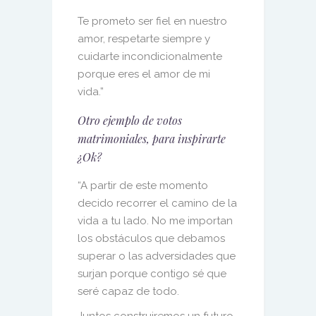
Te prometo ser fiel en nuestro
amor, respetarte siempre y
cuidarte incondicionalmente
porque eres el amor de mi
vida.”
Otro ejemplo de votos
matrimoniales, para inspirarte
¿Ok?
“A partir de este momento
decido recorrer el camino de la
vida a tu lado. No me importan
los obstáculos que debamos
superar o las adversidades que
surjan porque contigo sé que
seré capaz de todo.