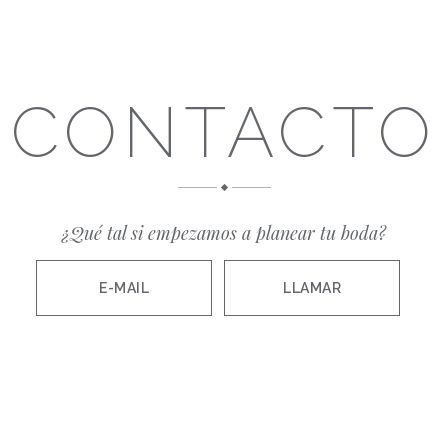
CONTACTO
¿Qué tal si empezamos a planear tu boda?
E-MAIL
LLAMAR