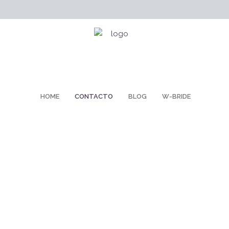
HOME
CONTACTO
BLOG
W-BRIDE